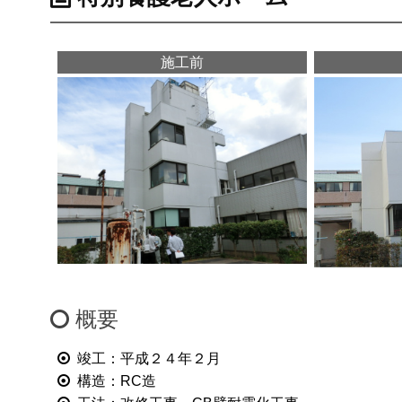
施工前
概要
竣工：平成２４年２月
構造：RC造