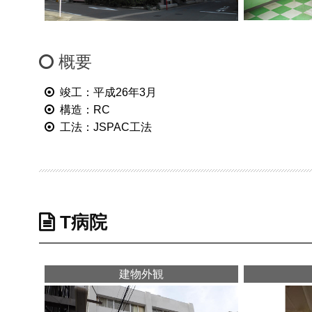
概要
竣工：平成26年3月
構造：RC
工法：JSPAC工法
T病院
建物外観