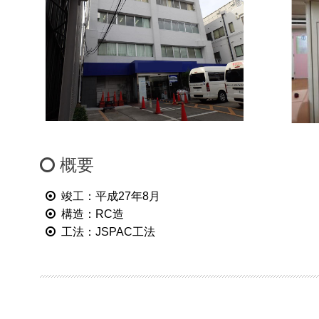
概要
竣工：平成27年8月
構造：RC造
工法：JSPAC工法