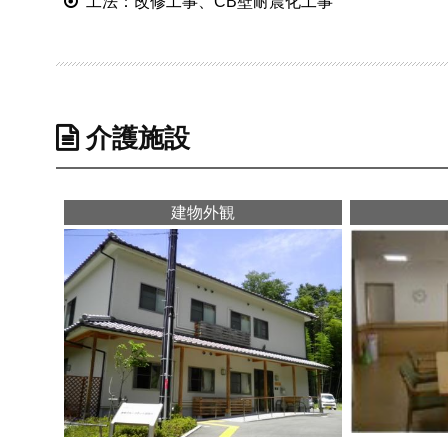
工法：改修工事、CB壁耐震化工事
介護施設
建物外観